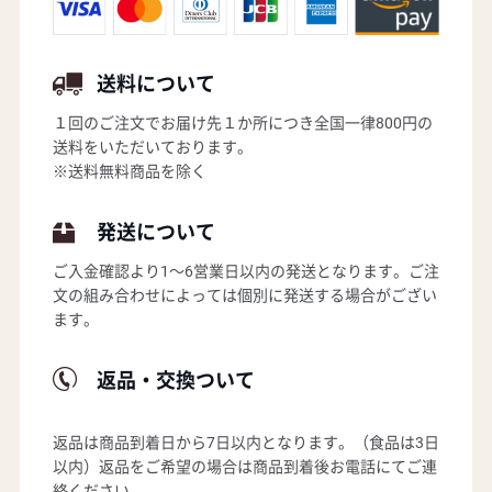
送料について
１回のご注文でお届け先１か所につき全国一律800円の
送料をいただいております。
※送料無料商品を除く
発送について
ご入金確認より1～6営業日以内の発送となります。ご注
文の組み合わせによっては個別に発送する場合がござい
ます。
返品・交換ついて
返品は商品到着日から7日以内となります。（食品は3日
以内）返品をご希望の場合は商品到着後お電話にてご連
絡ください。