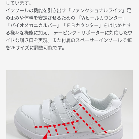
しています。
インソールの機能を引き出す「ファンクショナルライン」足
の歪みや体幹を安定させるための
「Wヒールカウンター」
「バイオメカニカルバー」「ＦＢカウンター」をはじめとす
る様々な機能に加え、
テーピング・サポーターに対応したワ
イドな履き口を実現。また付属のスペーサーインソールで4E
を2Eサイズに調整可能です。