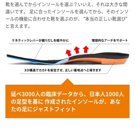
靴を選んでからインソールを選ぶ？いいえ、それは大きな間
違いです。
足に合ったインソールを選んでから、そのインソ
ールの機能に合わせた靴を選ぶのが、
“本当の正しい靴選び”
と言えます。
延べ3000人の臨床データから、日本人1000人
の足型を基に
作成されたインソールが、あな
たの足にジャストフィット