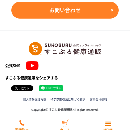
お問い合わせ
公式SNS
すこぶる健康通販をシェアする
個人情報保護方針
特定商取引法に基づく表記
運営会社情報
Copyright Ⓒ すこぶる健康通販 All Rights Reserved.