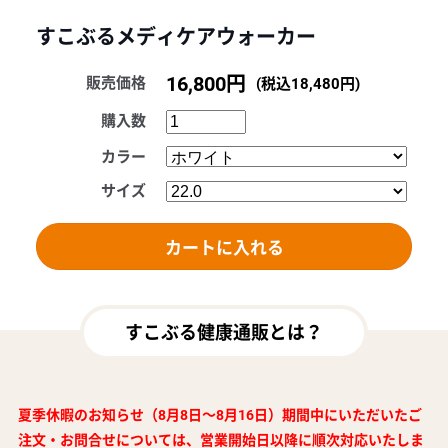
すこぶるメディケアウォーカー
16,800円
販売価格
(税込18,480円)
購入数
カラー
サイズ
すこぶる健康通販とは？
夏季休暇のお知らせ（8月8日～8月16日）期間中にいただいたご
注文・お問合せについては、営業開始日以降に順次対応いたしま