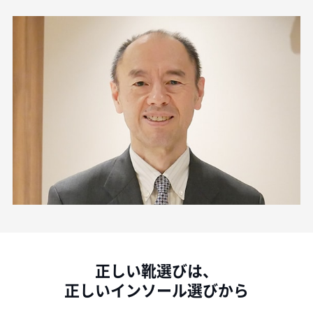
正しい靴選びは、
正しいインソール選びから