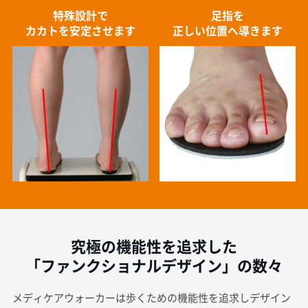
特殊設計で
足指を
カカトを安定させます
正しい位置へ導きます
究極の機能性を追求した
「ファンクショナルデザイン」の数々
メディケアウォーカーは歩くための機能性を追求しデザイン