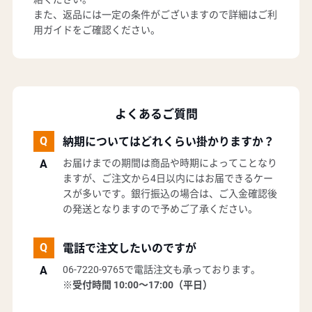
また、返品には一定の条件がございますので詳細はご利
用ガイドをご確認ください。
よくあるご質問
納期についてはどれくらい掛かりますか？
お届けまでの期間は商品や時期によってことなり
ますが、ご注文から4日以内にはお届できるケー
スが多いです。銀行振込の場合は、ご入金確認後
の発送となりますので予めご了承ください。
電話で注文したいのですが
06-7220-9765で電話注文も承っております。
※受付時間 10:00～17:00（平日）