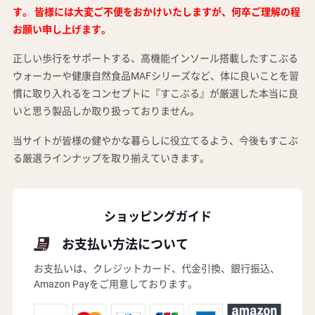
す。 皆様には大変ご不便をおかけいたしますが、何卒ご理解の程
お願い申し上げます。
正しい歩行をサポートする、高機能インソール搭載したすこぶる
ウォーカーや健康自然食品MAFシリーズなど、体に良いことを習
慣に取り入れるをコンセプトに『すこぶる』が厳選した本当に良
いと思う製品しか取り扱っておりません。
当サイトが皆様の健やかな暮らしに役立てるよう、今後もすこぶ
る厳選ラインナップを取り揃えていきます。
ショッピングガイド
お支払い方法について
お支払いは、クレジットカード、代金引換、銀行振込、
Amazon Payをご用意しております。