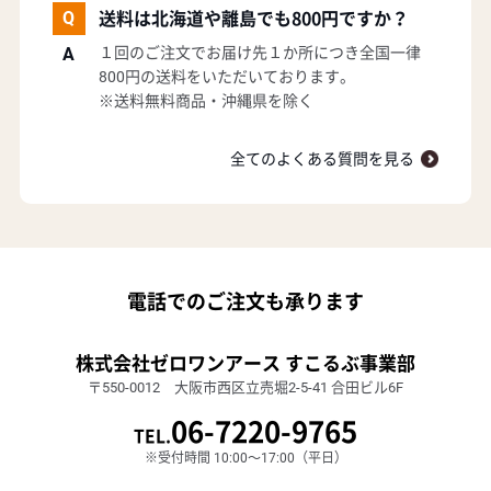
送料は北海道や離島でも800円ですか？
１回のご注文でお届け先１か所につき全国一律
800円の送料をいただいております。
※送料無料商品・沖縄県を除く
全てのよくある質問を見る
電話でのご注文も承ります
株式会社ゼロワンアース すこるぶ事業部
〒550-0012 大阪市西区立売堀2-5-41 合田ビル6F
06-7220-9765
TEL.
※受付時間 10:00～17:00（平日）