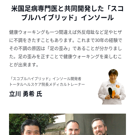
米国足病専門医と共同開発した「スコ
ブルハイブリッド」インソール
健康ウォーキングも一つ間違えば外反母趾など足やヒザ
に不調をきたすこともあります。これまで30年の経験で
その不調の原因は「足の歪み」であることが分かりまし
た。足の歪みを正すことで健康ウォーキングを楽しむこ
とが出来ます。
「スコブルハイブリッド」インソール開発者
トータルヘルスケア院長メディカルトレーナー
立川 勇希 氏