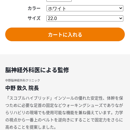
カラー
サイズ
脳神経外科医による監修
中野脳神経外科クリニック
中野 敦久 院長
「スコブルハイブリッド」インソールの優れた安定性、体幹を保
つために必要な足首の固定などウォーキングシューズでありなが
らリハビリの現場でも使用可能な機能を兼ね備えています。力学
の視点から一番上のベルトを逆向きにすることで固定力をさらに
高めることを提案しました。