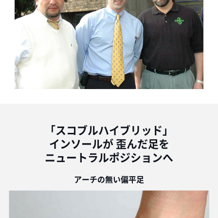
「スコブルハイブリッド」
インソールが
歪んだ足を
ニュートラルポジションへ
アーチの無い偏平足