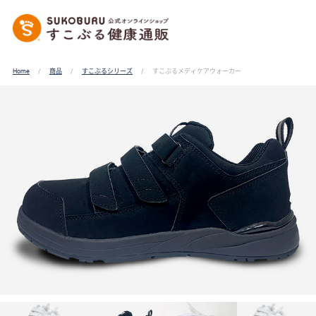
Home
商品
すこぶるシリーズ
すこぶるメディケアウォーカー